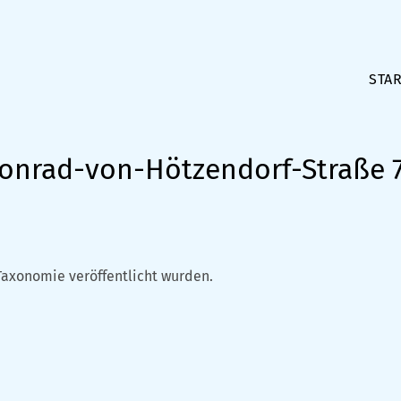
STAR
onrad-von-Hötzendorf-Straße 
Taxonomie veröffentlicht wurden.