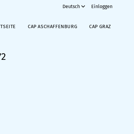
Deutsch
Einloggen
TSEITE
CAP ASCHAFFENBURG
CAP GRAZ
72