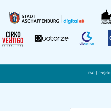
FAQ
Projekt