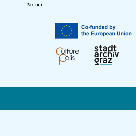
Partner