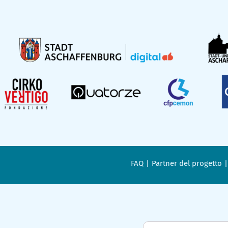
FAQ
Partner del progetto