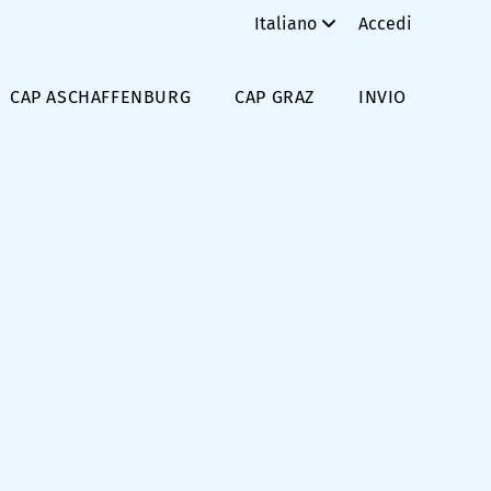
Italiano
Accedi
CAP ASCHAFFENBURG
CAP GRAZ
INVIO