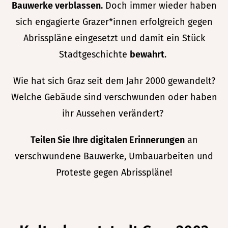
Bauwerke verblassen.
Doch immer wieder haben
sich engagierte Grazer*innen erfolgreich gegen
Abrisspläne eingesetzt und damit ein Stück
Stadtgeschichte
bewahrt
.
Wie hat sich Graz seit dem Jahr 2000 gewandelt?
Welche
Gebäude sind verschwunden oder haben
ihr Aussehen verändert?
Teilen Sie Ihre digitalen Erinnerungen
an
verschwundene Bauwerke, Umbauarbeiten und
Proteste gegen Abrisspläne!