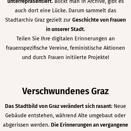
unterrepräsentiert
. Blickt man in Archive, gibt es
auch dort eine Lücke. Darum sammelt das
Stadtarchiv Graz gezielt zur
Geschichte von Frauen
in unserer Stadt
.
Teilen Sie Ihre digitalen Erinnerungen an
frauenspezifische Vereine, feministische Aktionen
und durch Frauen initiierte Projekte!
Verschwundenes Graz
Das Stadtbild von Graz verändert sich rasant:
Neue
Gebäude entstehen, während Alte umgebaut oder
abgerissen werden.
Die Erinnerungen an vergangene