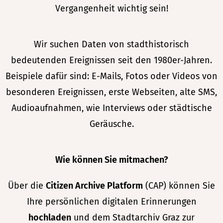
Vergangenheit wichtig sein!
Wir suchen Daten von stadthistorisch
bedeutenden Ereignissen seit den 1980er-Jahren.
Beispiele dafür sind: E-Mails, Fotos oder Videos von
besonderen Ereignissen, erste Webseiten, alte SMS,
Audioaufnahmen, wie Interviews oder städtische
Geräusche.
Wie können Sie mitmachen?
Über die
Citizen Archive Platform
(CAP) können Sie
Ihre persönlichen digitalen Erinnerungen
hochladen
und dem Stadtarchiv Graz zur