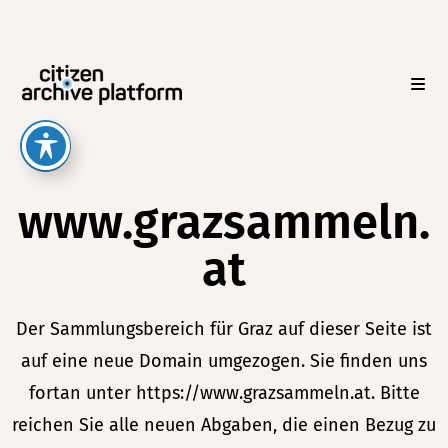
www.grazsammeln.
at
Der Sammlungsbereich für Graz auf dieser Seite ist
auf eine neue Domain umgezogen. Sie finden uns
fortan unter
https://www.grazsammeln.at
. Bitte
reichen Sie alle neuen Abgaben, die einen Bezug zu