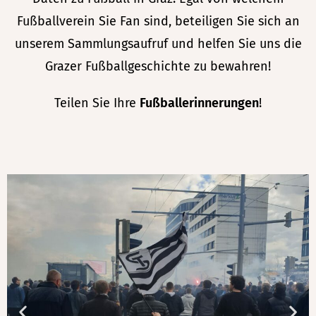
Fußballverein Sie Fan sind, beteiligen Sie sich an
unserem Sammlungsaufruf und helfen Sie uns die
Grazer Fußballgeschichte zu bewahren!
Teilen Sie Ihre
Fußballerinnerungen
!