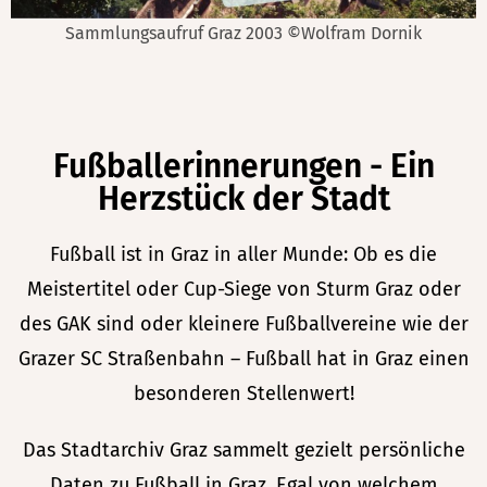
Aufnahme Uhrturm Graz, 2003 ©Wolfram Dornik
Fußballerinnerungen - Ein
Herzstück der Stadt
Fußball ist in Graz in aller Munde: Ob es die
Meistertitel oder Cup-Siege von Sturm Graz oder
des GAK sind oder kleinere Fußballvereine wie der
Grazer SC Straßenbahn – Fußball hat in Graz einen
besonderen Stellenwert!
Das Stadtarchiv Graz sammelt gezielt persönliche
Daten zu Fußball in Graz. Egal von welchem