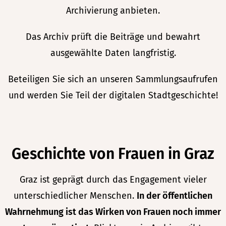
Archivierung anbieten.
Das Archiv prüft die Beiträge und bewahrt
ausgewählte Daten langfristig.
Beteiligen Sie sich an unseren Sammlungsaufrufen
und werden Sie Teil der digitalen Stadtgeschichte!
Geschichte von Frauen in Graz
Graz ist geprägt durch das Engagement vieler
unterschiedlicher Menschen.
In der öffentlichen
Wahrnehmung ist das Wirken von Frauen noch immer