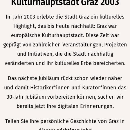
Kulturhauptstadt Graz 2003
Im Jahr 2003 erlebte die Stadt Graz ein kulturelles
Highlight, das bis heute nachhallt: Graz war
europäische Kulturhauptstadt. Diese Zeit war
geprägt von zahlreichen Veranstaltungen, Projekten
und Initiativen, die die Stadt nachhaltig
veränderten und ihr kulturelles Erbe bereicherten.
Das nächste Jubiläum rückt schon wieder näher
und damit Historiker*innen und Kurator*innen das
30-Jahr Jubiläum vorbereiten können, suchen wir
bereits jetzt Ihre digitalen Erinnerungen.
Teilen Sie Ihre persönliche Geschichte von Graz in