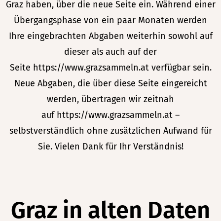
Graz haben, über die neue Seite ein. Während einer
Übergangsphase von ein paar Monaten werden
Ihre eingebrachten Abgaben weiterhin sowohl auf
dieser als auch auf der
Seite
https://www.grazsammeln.at
verfügbar sein.
Neue Abgaben, die über diese Seite eingereicht
werden, übertragen wir zeitnah
auf
https://www.grazsammeln.at
–
selbstverständlich ohne zusätzlichen Aufwand für
Sie. Vielen Dank für Ihr Verständnis!
Graz in alten Daten