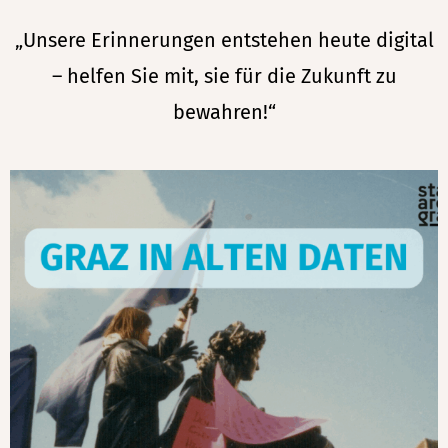
„Unsere Erinnerungen entstehen heute digital
– helfen Sie mit, sie für die Zukunft zu
bewahren!“