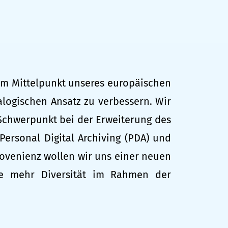
 im Mittelpunkt unseres europäischen
ialogischen Ansatz zu verbessern. Wir
 Schwerpunkt bei der Erweiterung des
Personal Digital Archiving (PDA) und
rovenienz wollen wir uns einer neuen
ie mehr Diversität im Rahmen der