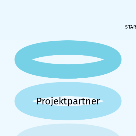
STAR
Projektpartner