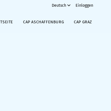
Deutsch
Einloggen
TSEITE
CAP ASCHAFFENBURG
CAP GRAZ