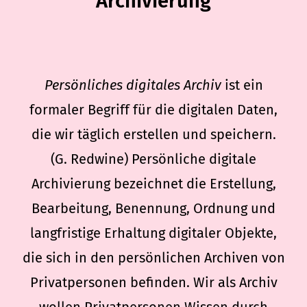
Archivierung
Persönliches digitales Archiv
ist ein
formaler Begriff für die digitalen Daten,
die wir täglich erstellen und speichern.
(G. Redwine) Persönliche digitale
Archivierung bezeichnet die Erstellung,
Bearbeitung, Benennung, Ordnung und
langfristige Erhaltung digitaler Objekte,
die sich in den persönlichen Archiven von
Privatpersonen befinden. Wir als Archiv