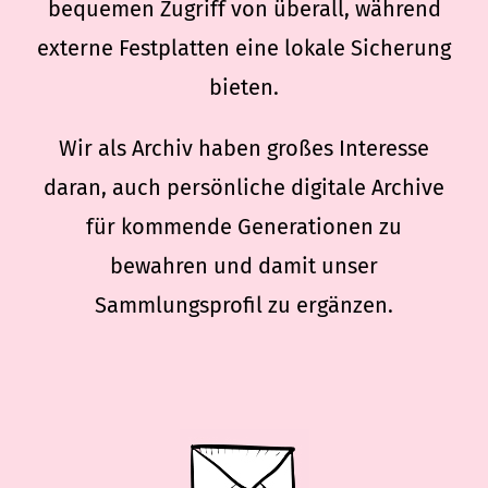
bequemen Zugriff von überall, während
externe Festplatten eine lokale Sicherung
bieten.
Wir als Archiv haben großes Interesse
daran, auch persönliche digitale Archive
für kommende Generationen zu
bewahren und damit unser
Sammlungsprofil zu ergänzen.