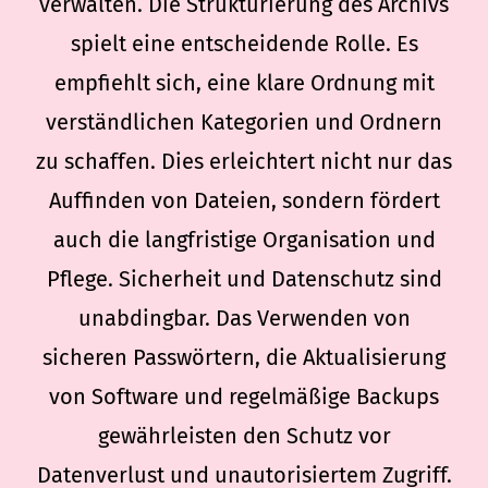
verwalten. Die Strukturierung des Archivs
spielt eine entscheidende Rolle. Es
empfiehlt sich, eine klare Ordnung mit
verständlichen Kategorien und Ordnern
zu schaffen. Dies erleichtert nicht nur das
Auffinden von Dateien, sondern fördert
auch die langfristige Organisation und
Pflege. Sicherheit und Datenschutz sind
unabdingbar. Das Verwenden von
sicheren Passwörtern, die Aktualisierung
von Software und regelmäßige Backups
gewährleisten den Schutz vor
Datenverlust und unautorisiertem Zugriff.