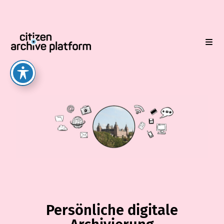
Persönliche digitale