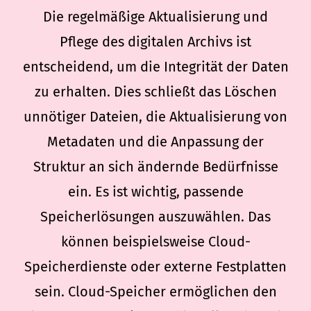
Die regelmäßige Aktualisierung und
Pflege des digitalen Archivs ist
entscheidend, um die Integrität der Daten
zu erhalten. Dies schließt das Löschen
unnötiger Dateien, die Aktualisierung von
Metadaten und die Anpassung der
Struktur an sich ändernde Bedürfnisse
ein. Es ist wichtig, passende
Speicherlösungen auszuwählen. Das
können beispielsweise Cloud-
Speicherdienste oder externe Festplatten
sein. Cloud-Speicher ermöglichen den