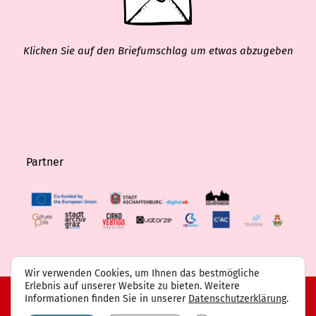
Klicken Sie auf den Briefumschlag um etwas abzugeben
Partner
Wir verwenden Cookies, um Ihnen das bestmögliche
Erlebnis auf unserer Website zu bieten. Weitere
Informationen finden Sie in unserer
Datenschutzerklärung
.
FAQ
Projektpartner
Kontakt