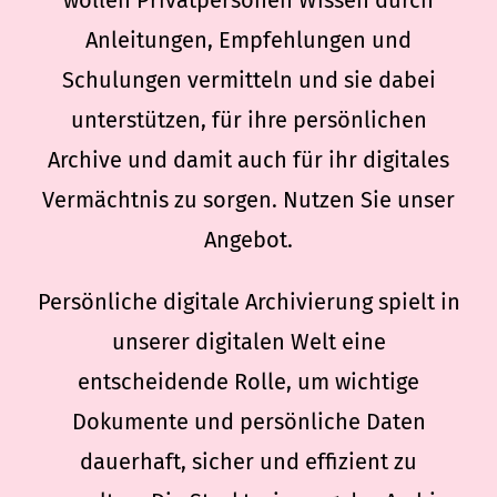
wollen Privatpersonen Wissen durch
Anleitungen, Empfehlungen und
Schulungen vermitteln und sie dabei
unterstützen, für ihre persönlichen
Archive und damit auch für ihr digitales
Vermächtnis zu sorgen. Nutzen Sie unser
Angebot.
Persönliche digitale Archivierung spielt in
unserer digitalen Welt eine
entscheidende Rolle, um wichtige
Dokumente und persönliche Daten
dauerhaft, sicher und effizient zu