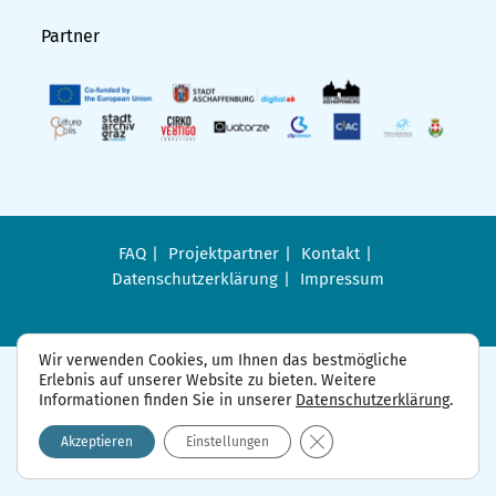
Partner
FAQ
Projektpartner
Kontakt
Datenschutzerklärung
Impressum
Wir verwenden Cookies, um Ihnen das bestmögliche
Erlebnis auf unserer Website zu bieten. Weitere
Informationen finden Sie in unserer
Datenschutzerklärung
.
GDPR Cookie-Banner sch
Akzeptieren
Einstellungen