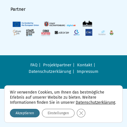
Partner
FAQ
Projektpartner
Kontakt
Datenschutzerklärung
Impressum
Wir verwenden Cookies, um Ihnen das bestmögliche
Erlebnis auf unserer Website zu bieten. Weitere
Informationen finden Sie in unserer
Datenschutzerklärung
.
GDPR Cookie-Banner sch
Akzeptieren
Einstellungen