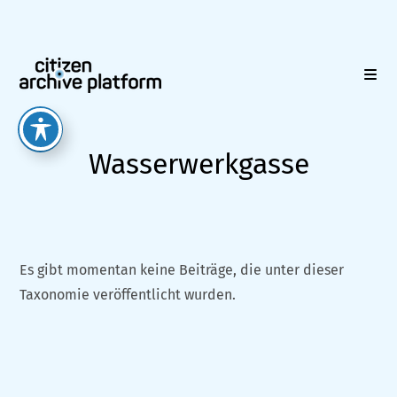
Zum
Inhalt
springen
Wasserwerkgasse
Es gibt momentan keine Beiträge, die unter dieser
Taxonomie veröffentlicht wurden.