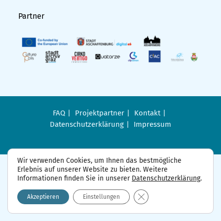
Partner
FAQ
Projektpartner
Kontakt
Datenschutzerklärung
Impressum
Wir verwenden Cookies, um Ihnen das bestmögliche
Erlebnis auf unserer Website zu bieten. Weitere
Informationen finden Sie in unserer
Datenschutzerklärung
.
GDPR Cookie-Banner sch
Akzeptieren
Einstellungen