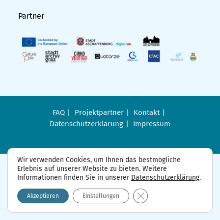
Partner
FAQ
Projektpartner
Kontakt
Datenschutzerklärung
Impressum
Wir verwenden Cookies, um Ihnen das bestmögliche
Erlebnis auf unserer Website zu bieten. Weitere
Informationen finden Sie in unserer
Datenschutzerklärung
.
GDPR Cookie-Banner sch
Akzeptieren
Einstellungen