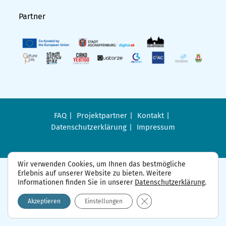
Partner
FAQ
Projektpartner
Kontakt
Datenschutzerklärung
Impressum
Wir verwenden Cookies, um Ihnen das bestmögliche
Erlebnis auf unserer Website zu bieten. Weitere
Informationen finden Sie in unserer
Datenschutzerklärung
.
GDPR Cookie-Banner sch
Akzeptieren
Einstellungen