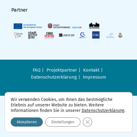
Partner
FAQ
Projektpartner
Kontakt
Datenschutzerklärung
Impressum
Wir verwenden Cookies, um Ihnen das bestmögliche
Erlebnis auf unserer Website zu bieten. Weitere
Informationen finden Sie in unserer
Datenschutzerklärung
.
GDPR Cookie-Banner sch
Akzeptieren
Einstellungen