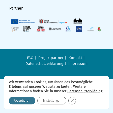
Partner
FAQ
Projektpartner
Kontakt
Datenschutzerklärung
Impressum
Wir verwenden Cookies, um Ihnen das bestmögliche
Erlebnis auf unserer Website zu bieten. Weitere
Informationen finden Sie in unserer
Datenschutzerklärung
.
GDPR Cookie-Banner sch
Akzeptieren
Einstellungen