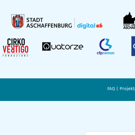
FAQ
Projekt