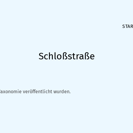
STAR
Schloßstraße
Taxonomie veröffentlicht wurden.