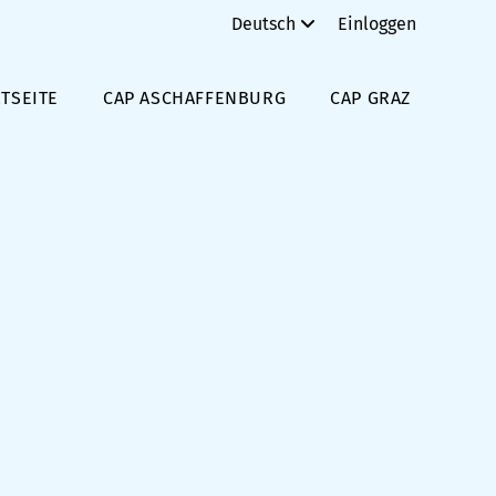
Deutsch
Einloggen
TSEITE
CAP ASCHAFFENBURG
CAP GRAZ