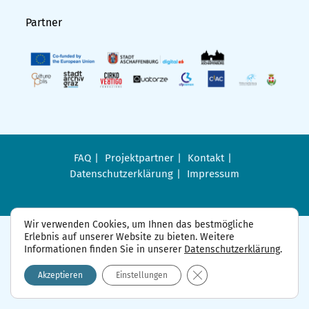
Partner
FAQ
Projektpartner
Kontakt
Datenschutzerklärung
Impressum
Wir verwenden Cookies, um Ihnen das bestmögliche
Erlebnis auf unserer Website zu bieten. Weitere
Informationen finden Sie in unserer
Datenschutzerklärung
.
GDPR Cookie-Banner sch
Akzeptieren
Einstellungen