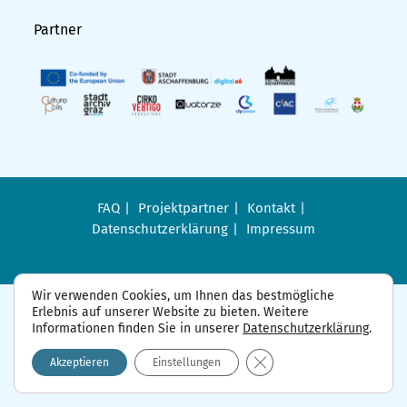
Partner
FAQ
Projektpartner
Kontakt
Datenschutzerklärung
Impressum
Wir verwenden Cookies, um Ihnen das bestmögliche
Erlebnis auf unserer Website zu bieten. Weitere
Informationen finden Sie in unserer
Datenschutzerklärung
.
GDPR Cookie-Banner sch
Akzeptieren
Einstellungen