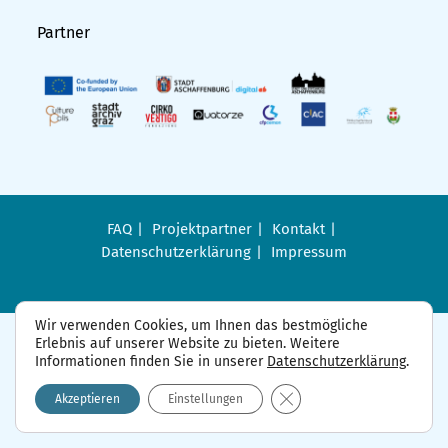
Partner
FAQ
Projektpartner
Kontakt
Datenschutzerklärung
Impressum
Wir verwenden Cookies, um Ihnen das bestmögliche
Erlebnis auf unserer Website zu bieten. Weitere
Informationen finden Sie in unserer
Datenschutzerklärung
.
GDPR Cookie-Banner sch
Akzeptieren
Einstellungen