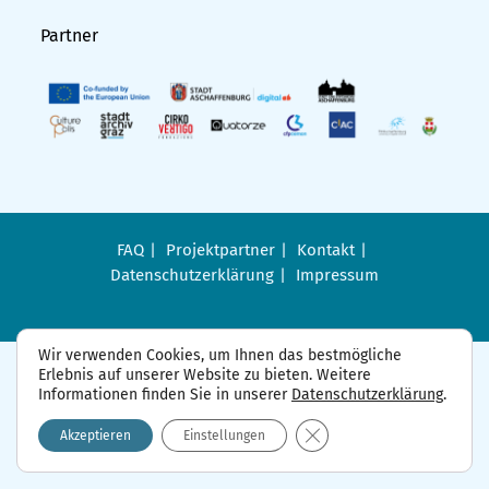
Partner
FAQ
Projektpartner
Kontakt
Datenschutzerklärung
Impressum
Wir verwenden Cookies, um Ihnen das bestmögliche
Erlebnis auf unserer Website zu bieten. Weitere
Informationen finden Sie in unserer
Datenschutzerklärung
.
GDPR Cookie-Banner sch
Akzeptieren
Einstellungen