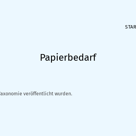
STAR
Papierbedarf
Taxonomie veröffentlicht wurden.