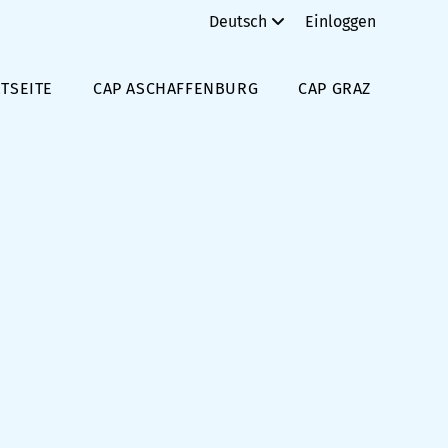
Deutsch
Einloggen
TSEITE
CAP ASCHAFFENBURG
CAP GRAZ