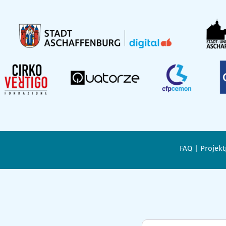
FAQ
Projekt