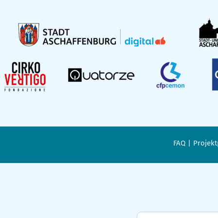
FAQ
Projekt