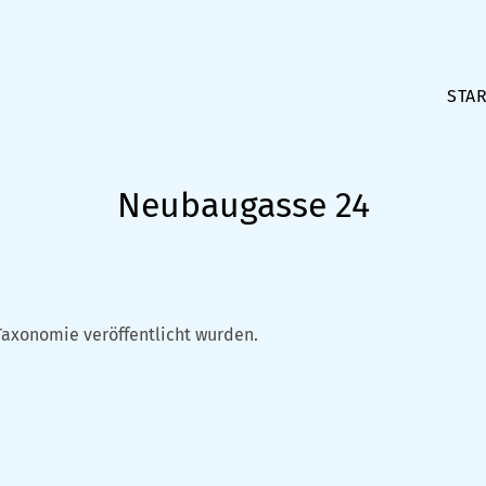
STAR
Neubaugasse 24
Taxonomie veröffentlicht wurden.