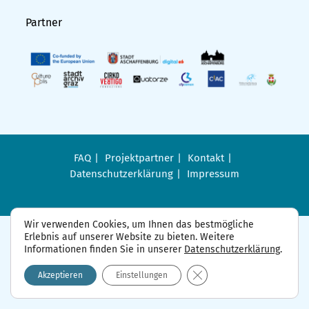
Partner
FAQ
Projektpartner
Kontakt
Datenschutzerklärung
Impressum
Wir verwenden Cookies, um Ihnen das bestmögliche
Erlebnis auf unserer Website zu bieten. Weitere
Informationen finden Sie in unserer
Datenschutzerklärung
.
GDPR Cookie-Banner sch
Akzeptieren
Einstellungen