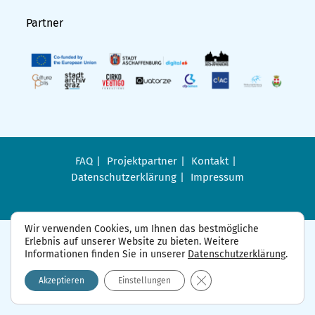
Partner
FAQ
Projektpartner
Kontakt
Datenschutzerklärung
Impressum
Wir verwenden Cookies, um Ihnen das bestmögliche
Erlebnis auf unserer Website zu bieten. Weitere
Informationen finden Sie in unserer
Datenschutzerklärung
.
GDPR Cookie-Banner sch
Akzeptieren
Einstellungen