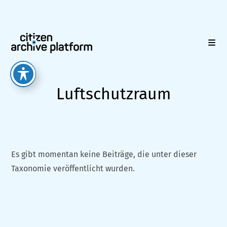
Zum
Inhalt
springen
Luftschutzraum
Es gibt momentan keine Beiträge, die unter dieser
Taxonomie veröffentlicht wurden.