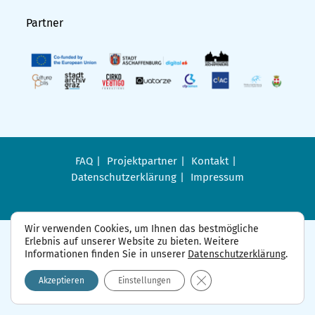
Partner
FAQ
Projektpartner
Kontakt
Datenschutzerklärung
Impressum
Wir verwenden Cookies, um Ihnen das bestmögliche
Erlebnis auf unserer Website zu bieten. Weitere
Informationen finden Sie in unserer
Datenschutzerklärung
.
GDPR Cookie-Banner sch
Akzeptieren
Einstellungen