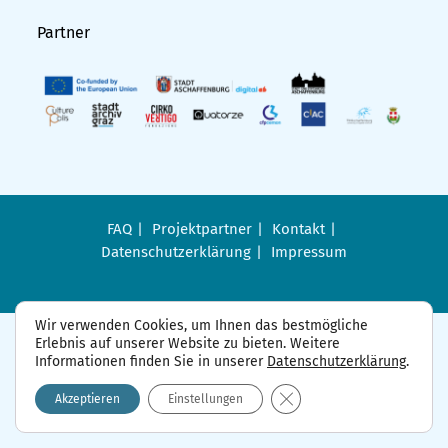
Partner
FAQ
Projektpartner
Kontakt
Datenschutzerklärung
Impressum
Wir verwenden Cookies, um Ihnen das bestmögliche
Erlebnis auf unserer Website zu bieten. Weitere
Informationen finden Sie in unserer
Datenschutzerklärung
.
GDPR Cookie-Banner sch
Akzeptieren
Einstellungen