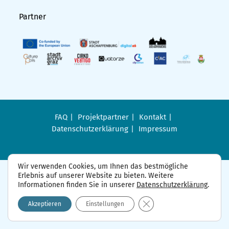
Partner
FAQ
Projektpartner
Kontakt
Datenschutzerklärung
Impressum
Wir verwenden Cookies, um Ihnen das bestmögliche
Erlebnis auf unserer Website zu bieten. Weitere
Informationen finden Sie in unserer
Datenschutzerklärung
.
GDPR Cookie-Banner sch
Akzeptieren
Einstellungen