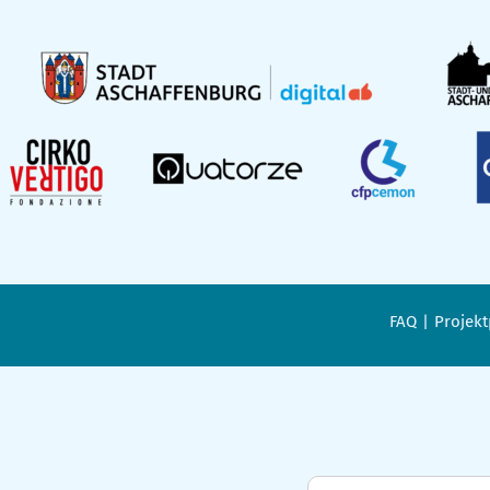
FAQ
Projekt