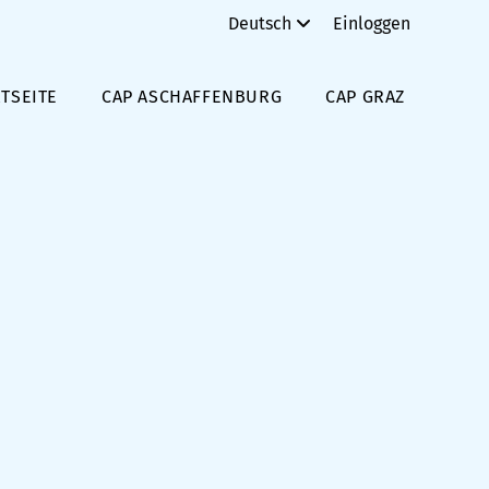
Deutsch
Einloggen
TSEITE
CAP ASCHAFFENBURG
CAP GRAZ