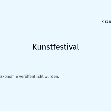
STAR
Kunstfestival
Taxonomie veröffentlicht wurden.