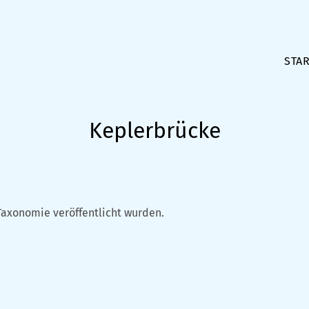
STAR
Keplerbrücke
Taxonomie veröffentlicht wurden.