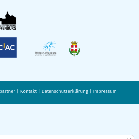
partner
Kontakt
Datenschutzerklärung
Impressum
GDPR