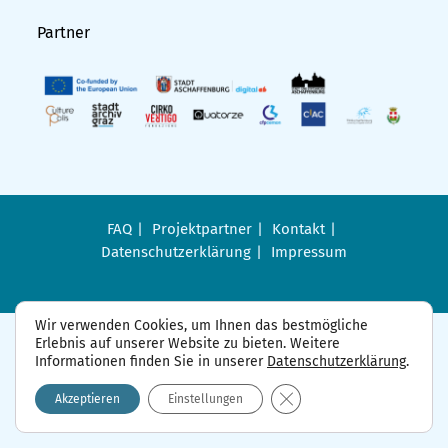
Partner
FAQ
Projektpartner
Kontakt
Datenschutzerklärung
Impressum
Wir verwenden Cookies, um Ihnen das bestmögliche
Erlebnis auf unserer Website zu bieten. Weitere
Informationen finden Sie in unserer
Datenschutzerklärung
.
GDPR Cookie-Banner sch
Akzeptieren
Einstellungen