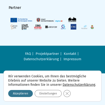
Partner
FAQ
Projektpartner
Kontakt
Datenschutzerklärung
Impressum
Wir verwenden Cookies, um Ihnen das bestmögliche
Erlebnis auf unserer Website zu bieten. Weitere
Informationen finden Sie in unserer
Datenschutzerklärung
.
GDPR Cookie-Banner sch
Akzeptieren
Einstellungen