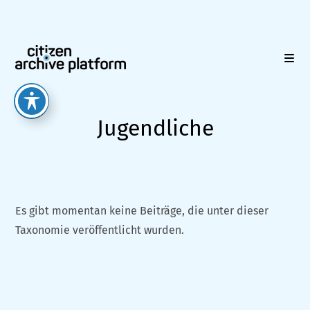
Zum
Inhalt
springen
Jugendliche
Es gibt momentan keine Beiträge, die unter dieser
Taxonomie veröffentlicht wurden.