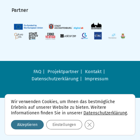
Partner
FAQ
Projektpartner
Kontakt
Datenschutzerklärung
Impressum
Wir verwenden Cookies, um Ihnen das bestmögliche
Erlebnis auf unserer Website zu bieten. Weitere
Informationen finden Sie in unserer
Datenschutzerklärung
.
GDPR Cookie-Banner sch
Akzeptieren
Einstellungen