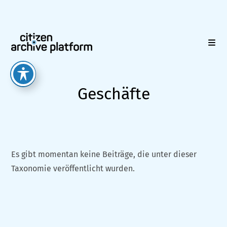
Zum
Inhalt
springen
Geschäfte
Es gibt momentan keine Beiträge, die unter dieser
Taxonomie veröffentlicht wurden.