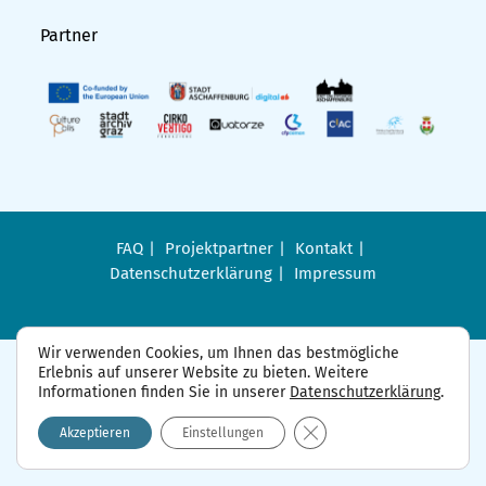
Partner
FAQ
Projektpartner
Kontakt
Datenschutzerklärung
Impressum
Wir verwenden Cookies, um Ihnen das bestmögliche
Erlebnis auf unserer Website zu bieten. Weitere
Informationen finden Sie in unserer
Datenschutzerklärung
.
GDPR Cookie-Banner sch
Akzeptieren
Einstellungen