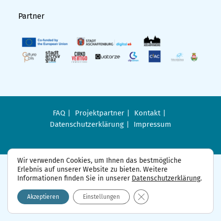
Partner
FAQ
Projektpartner
Kontakt
Datenschutzerklärung
Impressum
Wir verwenden Cookies, um Ihnen das bestmögliche
Erlebnis auf unserer Website zu bieten. Weitere
Informationen finden Sie in unserer
Datenschutzerklärung
.
GDPR Cookie-Banner sch
Akzeptieren
Einstellungen