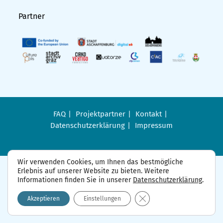
Partner
FAQ
Projektpartner
Kontakt
Datenschutzerklärung
Impressum
Wir verwenden Cookies, um Ihnen das bestmögliche
Erlebnis auf unserer Website zu bieten. Weitere
Informationen finden Sie in unserer
Datenschutzerklärung
.
GDPR Cookie-Banner sch
Akzeptieren
Einstellungen