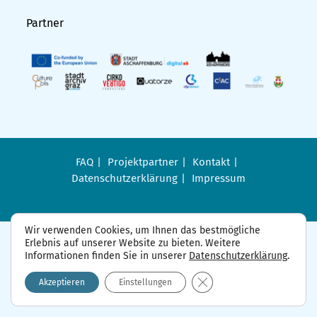
Partner
FAQ
Projektpartner
Kontakt
Datenschutzerklärung
Impressum
Wir verwenden Cookies, um Ihnen das bestmögliche
Erlebnis auf unserer Website zu bieten. Weitere
Informationen finden Sie in unserer
Datenschutzerklärung
.
GDPR Cookie-Banner sch
Akzeptieren
Einstellungen