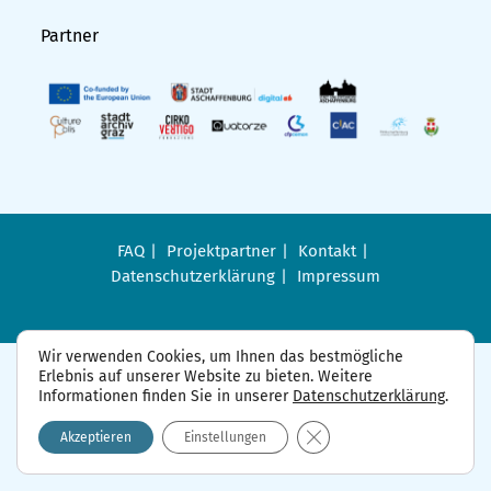
Partner
FAQ
Projektpartner
Kontakt
Datenschutzerklärung
Impressum
Wir verwenden Cookies, um Ihnen das bestmögliche
Erlebnis auf unserer Website zu bieten. Weitere
Informationen finden Sie in unserer
Datenschutzerklärung
.
GDPR Cookie-Banner sch
Akzeptieren
Einstellungen