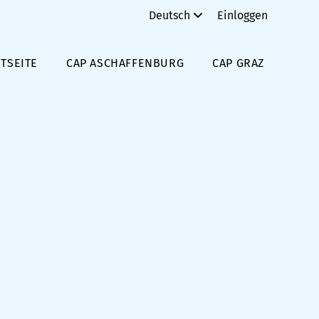
Deutsch
Einloggen
TSEITE
CAP ASCHAFFENBURG
CAP GRAZ