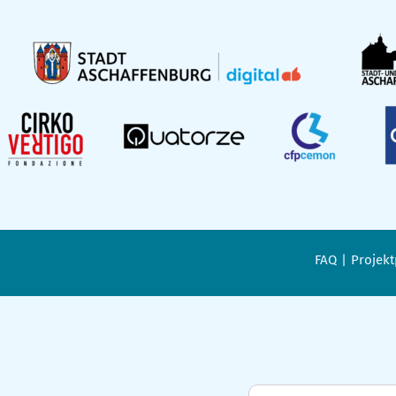
FAQ
Projekt