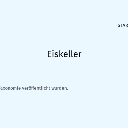
STAR
Eiskeller
Taxonomie veröffentlicht wurden.