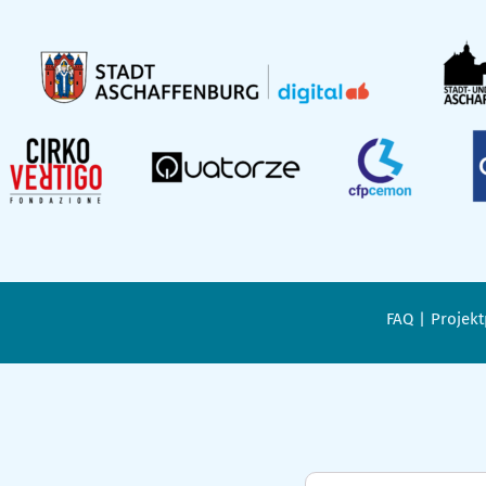
FAQ
Projekt