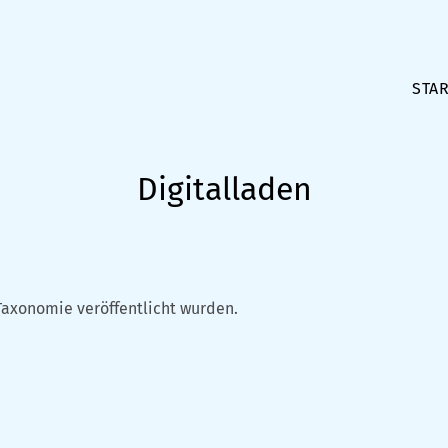
STAR
Digitalladen
Taxonomie veröffentlicht wurden.