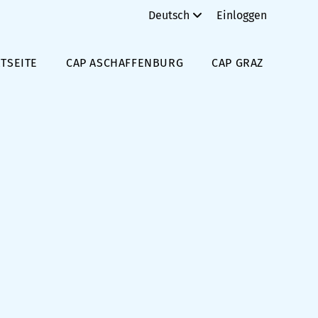
Deutsch
Einloggen
TSEITE
CAP ASCHAFFENBURG
CAP GRAZ