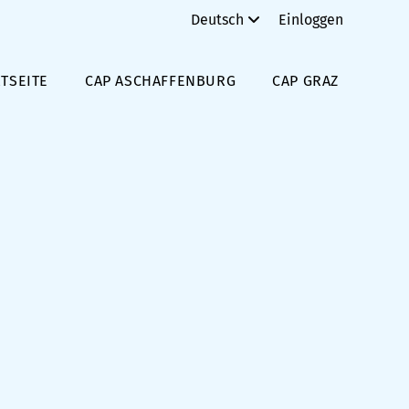
Deutsch
Einloggen
TSEITE
CAP ASCHAFFENBURG
CAP GRAZ