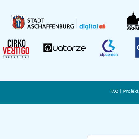
FAQ
Projekt