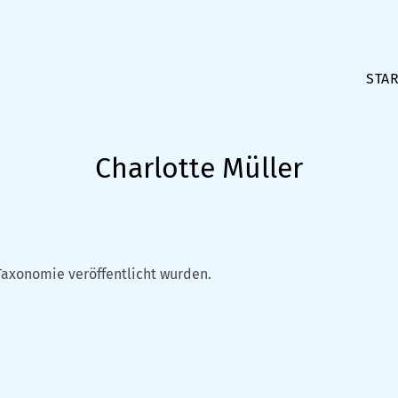
STAR
Charlotte Müller
Taxonomie veröffentlicht wurden.