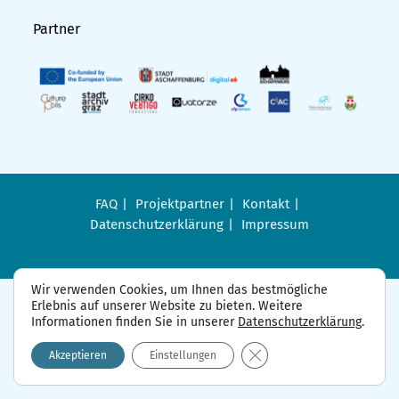
Partner
FAQ
Projektpartner
Kontakt
Datenschutzerklärung
Impressum
Wir verwenden Cookies, um Ihnen das bestmögliche
Erlebnis auf unserer Website zu bieten. Weitere
Informationen finden Sie in unserer
Datenschutzerklärung
.
GDPR Cookie-Banner sch
Akzeptieren
Einstellungen