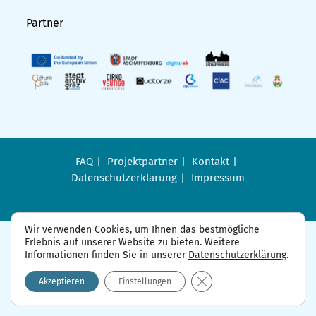
Partner
FAQ
Projektpartner
Kontakt
Datenschutzerklärung
Impressum
Wir verwenden Cookies, um Ihnen das bestmögliche
Erlebnis auf unserer Website zu bieten. Weitere
Informationen finden Sie in unserer
Datenschutzerklärung
.
GDPR Cookie-Banner sch
Akzeptieren
Einstellungen