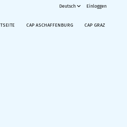
Deutsch
Einloggen
TSEITE
CAP ASCHAFFENBURG
CAP GRAZ