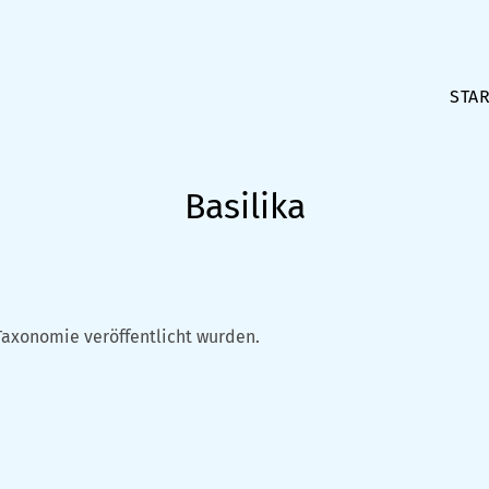
STAR
Basilika
Taxonomie veröffentlicht wurden.