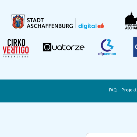
FAQ
Projekt