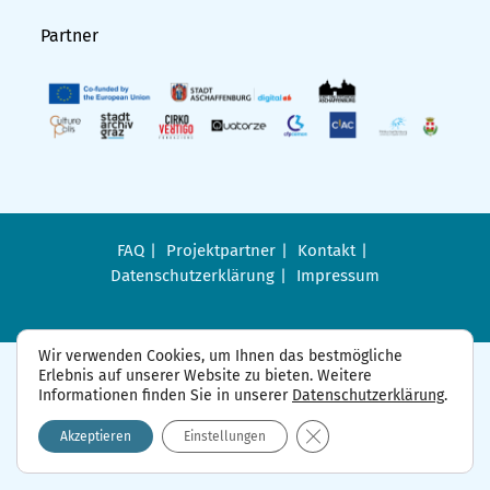
Partner
FAQ
Projektpartner
Kontakt
Datenschutzerklärung
Impressum
Wir verwenden Cookies, um Ihnen das bestmögliche
Erlebnis auf unserer Website zu bieten. Weitere
Informationen finden Sie in unserer
Datenschutzerklärung
.
GDPR Cookie-Banner sch
Akzeptieren
Einstellungen