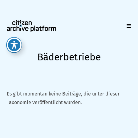
Zum
Inhalt
springen
Bäderbetriebe
Es gibt momentan keine Beiträge, die unter dieser
Taxonomie veröffentlicht wurden.