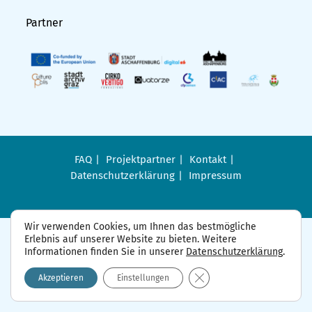
Partner
FAQ
Projektpartner
Kontakt
Datenschutzerklärung
Impressum
Wir verwenden Cookies, um Ihnen das bestmögliche
Erlebnis auf unserer Website zu bieten. Weitere
Informationen finden Sie in unserer
Datenschutzerklärung
.
GDPR Cookie-Banner sch
Akzeptieren
Einstellungen