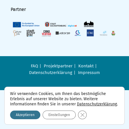
Partner
FAQ
Projektpartner
Kontakt
Datenschutzerklärung
Impressum
Wir verwenden Cookies, um Ihnen das bestmögliche
Erlebnis auf unserer Website zu bieten. Weitere
Informationen finden Sie in unserer
Datenschutzerklärung
.
GDPR Cookie-Banner sch
Akzeptieren
Einstellungen