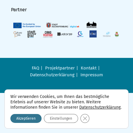
Partner
FAQ
Projektpartner
Kontakt
Datenschutzerklärung
Impressum
Wir verwenden Cookies, um Ihnen das bestmögliche
Erlebnis auf unserer Website zu bieten. Weitere
Informationen finden Sie in unserer
Datenschutzerklärung
.
GDPR Cookie-Banner sch
Akzeptieren
Einstellungen