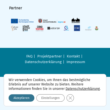
Partner
FAQ
Projektpartner
Kontakt
Datenschutzerklärung
Impressum
Wir verwenden Cookies, um Ihnen das bestmögliche
Erlebnis auf unserer Website zu bieten. Weitere
Informationen finden Sie in unserer
Datenschutzerklärung
.
GDPR Cookie-Banner sch
Akzeptieren
Einstellungen