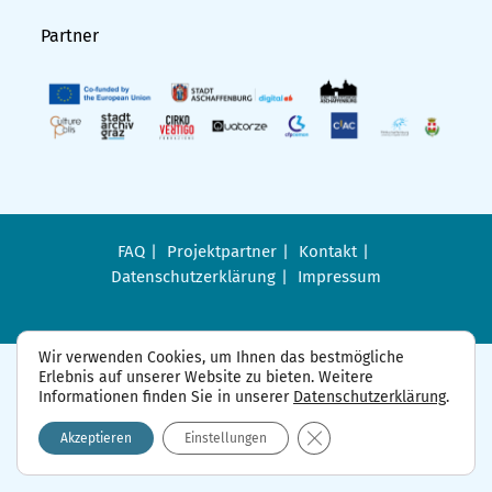
Partner
FAQ
Projektpartner
Kontakt
Datenschutzerklärung
Impressum
Wir verwenden Cookies, um Ihnen das bestmögliche
Erlebnis auf unserer Website zu bieten. Weitere
Informationen finden Sie in unserer
Datenschutzerklärung
.
GDPR Cookie-Banner sch
Akzeptieren
Einstellungen