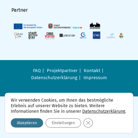
Partner
FAQ
Projektpartner
Kontakt
Datenschutzerklärung
Impressum
Wir verwenden Cookies, um Ihnen das bestmögliche
Erlebnis auf unserer Website zu bieten. Weitere
Informationen finden Sie in unserer
Datenschutzerklärung
.
GDPR Cookie-Banner sch
Akzeptieren
Einstellungen