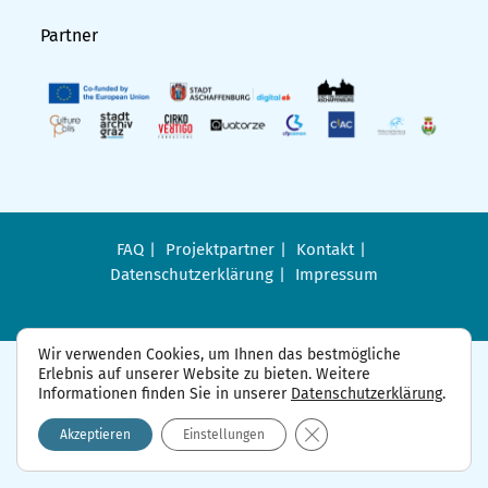
Partner
FAQ
Projektpartner
Kontakt
Datenschutzerklärung
Impressum
Wir verwenden Cookies, um Ihnen das bestmögliche
Erlebnis auf unserer Website zu bieten. Weitere
Informationen finden Sie in unserer
Datenschutzerklärung
.
GDPR Cookie-Banner sch
Akzeptieren
Einstellungen