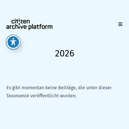
Zum
Inhalt
springen
2026
Es gibt momentan keine Beiträge, die unter dieser
Taxonomie veröffentlicht wurden.