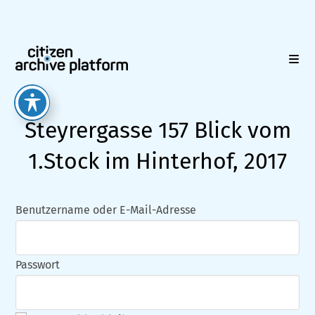
Zum
Inhalt
springen
Steyrergasse 157 Blick vom
1.Stock im Hinterhof, 2017
Benutzername oder E-Mail-Adresse
Passwort