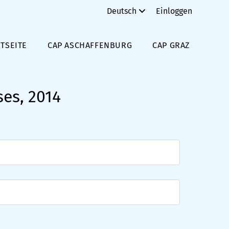
Deutsch
Einloggen
TSEITE
CAP ASCHAFFENBURG
CAP GRAZ
es, 2014