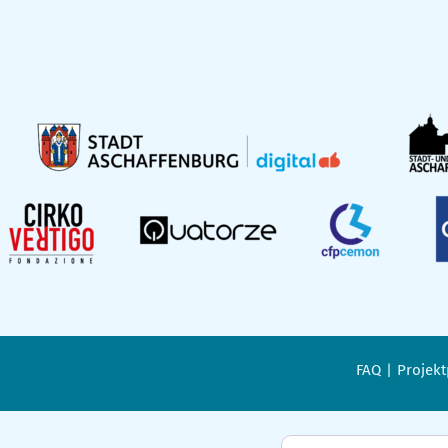
FAQ
Projekt